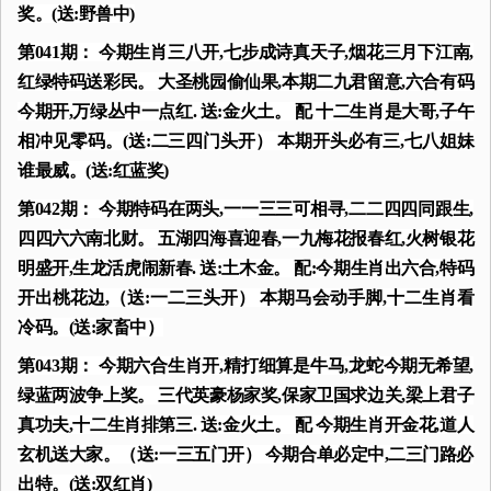
奖。(送:野兽中)
第041期： 今期生肖三八开,七步成诗真天子,烟花三月下江南,
红绿特码送彩民。 大圣桃园偷仙果,本期二九君留意,六合有码
今期开,万绿丛中一点红. 送:金火土。 配 十二生肖是大哥,子午
相冲见零码。(送:二三四门头开） 本期开头必有三,七八姐妹
谁最威。(送:红蓝奖)
第042期： 今期特码在两头,一一三三可相寻,二二四四同跟生,
四四六六南北财。 五湖四海喜迎春,一九梅花报春红,火树银花
明盛开,生龙活虎闹新春. 送:土木金。 配:今期生肖出六合,特码
开出桃花边,（送:一二三头开） 本期马会动手脚,十二生肖看
冷码。(送:家畜中）
第043期： 今期六合生肖开,精打细算是牛马,龙蛇今期无希望,
绿蓝两波争上奖。 三代英豪杨家奖,保家卫国求边关,梁上君子
真功夫,十二生肖排第三. 送:金火土。 配 今期生肖开金花,道人
玄机送大家。（送:一三五门开） 今期合单必定中,二三门路必
出特。(送:双红肖)