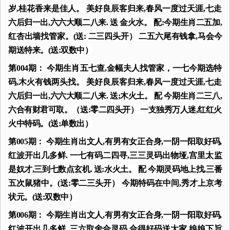
岁,桂花香来是佳人。 美好良辰客归来,春风一度过天涯,七走
六后归一出,六六大顺二八来. 送 金火水。 配:今期生肖二五加,
红杏出墙找管家。(送: 二三四头开） 二五六尾有钱拿,马会今
期送特来。(送:双数中）
第004期： 今期生肖五七查,金幅夫人找管家，一七今期选特
码,木火有钱两头找。 美好良辰客归来,春风一度过天涯,七走
六后归一出,六六大顺二八来. 送;木火土。 配 今期生肖二三八,
六合有财君可取。（送:零二四头开） 一支独秀万人迷,红红火
火中特码。(送:单数出）
第005期： 今期生肖出文人,有男有女正合身,一阴一阳取好码,
红波开出几多鲜. 一七有码二四寻,三三灵码出物垭,宫里太监
是奴才,三到七数点玄机. 送:水火土。 配 今期灵码地上找,三番
五次鼠猪中。(送:零二三头开） 今期特码在中间,秀才上京考
状元。(送:双数中）
第006期： 今期生肖出文人,有男有女正合身,一阴一阳取好码,
红波开出几多鲜. 三六取舍合灵码,合得好码送大家,娘娘下旨