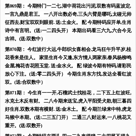
第069期： 今期特门一二七,湖中荷花出污泥,双数有码蓝波定,
一言九鼎是君王。 一八开出数必奇,三头六臂是哪吒,太碰元帅
征西去,财宝双双到眼前. 送:土金火。 配 今期特码应开单,生肖
诗中有言明。(送:一二四头开） 本期出码看三六九,六合今见
吉祥。(送:双数中）
第070期： 今红波行大运,牛郎织女喜相会.龙马狂午升平岁,桂
花香来是佳人。 家里生肖今又逢,东方情人两家亲,春风杨柳鸣
金屋,梅花杏花照玉堂. 送:金水火。 配 绿波今期有特码,请彩民
放心下注。(送:零二四头开） 今期生肖东方找,发达全看红波
双。(送:合双数中）
第071期： 今生肖一一开,石榴武士找桂花，二下五上红波旺,
水克土木反有财。 二八今期来送宝,虎入平阳受犬欺,朝三暮四
好生肖,双数本期有横财. 送:金木土。 配 今期兰绿来中特,虎龙
马猴中本期。(送:二三五门开） 二通三八财运来,一八桃花又
重开。(送:双数开)