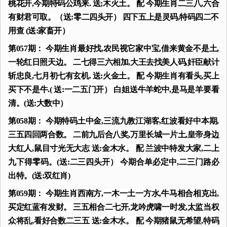
桃花开,今期特码公鸡来. 送;木火土。 配 今期生肖二三八,六合
有财君可取。（送:零二四头开） 四下五上是灵码,特码四二不
用查 (送:家畜开）
第057期： 今期生肖最好找,农民视它家中宝,借来黄金不是土,
一轮红日照天边。 二七得三六相加,大王去找美人码,奸臣献计
斩忠良,七月初七有玄机. 送:火金土。 配 今期生肖有看头,买上
买下不是牛.( 送:一二五门开） 白姐送牛羊蛇中,是马是羊要看
清。(送:大数中）
第058期： 今期特码土中金,三流九教江湖客,红波看好中本期,
三五四回两合数。 二前九后合八奖,万里长城一片土,皇帝身边
大红人,鼠目寸光无大志 送:金木水。 配 兰波中特发大家,二上
九下得零码。(送:二三四头开） 今期合单必定中,二三门路必
出特。(送:双红肖)
第059期： 今期生肖西南方,一木一土一方水,牛马相合相克出,
买定红蓝有发财。 三五相合二七开,龙吟虎啸一时发,太监当权
众将乱,看好合数二三五 送:金木水。 配 今期猪鼠无希望,特码