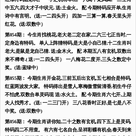
中五六,四大才子中状元. 送:土金火。 配 今期特码应开单,生肖
诗中有言明。(送:一二四头开） 四加一三算一算,春天里头开
红花。(送:双数中）
第054期： 今生肖找桃花,老大老二定在家,二六三七正当时,一
定身边有特码。 单人上阵猜特码,是大是小自己猜,十二生肖叫
老大,是鼠是龙自己猜. 送;金木火。 配 本期五八有玄机,双数出
来不稀奇.( 送:一二四头开） 一八梅花二度开,三头之数定中
奖。(送:蓝绿中）
第055期： 今期生肖开金花,三前五后出玄机,五七相合是特码,
红蓝两波发大家。 特码得出是雪人,寒梅傲雪留清香,初生牛仔
不怕虎,双数合单灵码现 送:水火土。 配 今期生肖六七开,上期
夫人找秀才。(送: 一二三门开） 三八花香时正好,是七是八不
中奖。(送:双数中)
第056期： 今期生肖讲你知,二十之数有玄机,四下五上是灵码,
特码四二不用查。 有六有七名自合,呈祥彩蝶有机会,春天到来