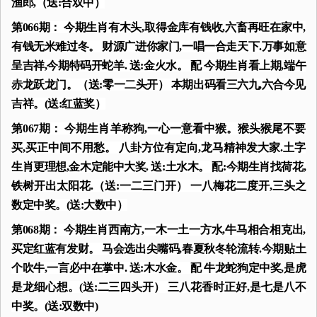
渔郎,（送:合双中）
第066期： 今期生肖有木头,取得金库有钱收,六畜再旺在家中,
有钱无米难过冬。 财源广进你家门,一唱一合走天下.万事如意
呈吉祥,今期特码开蛇羊. 送:金火水。 配 今期生肖看上期,端午
赤龙跃龙门。（送:零一二头开） 本期出码看三六九,六合今见
吉祥。(送:红蓝奖）
第067期： 今期生肖羊称狗,一心一意看中猴。猴头猴尾不要
买,买正中间不用愁。 八卦方位有定向,龙马精神发大家.土字
生肖更理想,金木定能中大奖. 送:土水木。 配:今期生肖找荷花,
铁树开出太阳花.（送:一二三门开） 一八梅花二度开,三头之
数定中奖。(送:大数中）
第068期： 今期生肖西南方,一木一土一方水,牛马相合相克出,
买定红蓝有发财。 马会选出尖嘴码,春夏秋冬轮流转.今期贴土
个吹牛,一言必中在掌中. 送:木水金。 配 牛龙蛇狗定中奖,是虎
是龙细心想。(送:二三四头开） 三八花香时正好,是七是八不
中奖。(送:双数中)