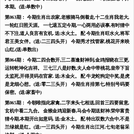
本期。(送:单数中）
第063期： 今期生肖出农家,老猴骑马倒着走,十二生肖我老大,
一轮红日照天涯。 一七退五定今期,一心两用必误事,有时猜中
不下注,道人良言有玄机. 送:水火土。 配 今期生肖旺水火,将军
君王美女伴。(送:二三四头开） 今期秀才找管家,桃花开来映
山红.(送:单数出)
第064期： 今期二四合数开,三二喜逢财神到,金鸡报晓在三更,
运转乾坤化吉祥。 三七三八是好数,夫人命中带桃花,皇帝下旨
太监死,开得灵码在官家. 送:木金火。 配 牛龙蛇狗定中奖,是虎
是龙细心想。(送:零二三头开） 今期生肖排第七,特别号码要
保密。(送:家畜中)
第065期： 今朝唯指此家禽,二字来头七相送,回首三四要留意,
玄机中看二九合。 金猴金鸡迎新春,马会今期送财神.荣华富贵
猜今期,本期开出如意码. 送:金木土。 配 特出双数六合中,不是
兰绿就是红。(送:一三四头开） 今期生肖出江河,七旬老翁采