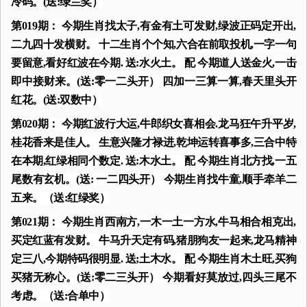
冷码。(送:绿兰奖）
第019期： 今期生肖找太子,有金有土可发财,绿波正码定开出,
二九四十发横财。 十二生肖个个知,六合在前取投机,一字一句
要留意,看好红波在今期. 送:水火土。 配 今期道人送金火,一击
即中接财来。(送:零一二头开） 四加一三算一算,春天里头开
红花。(送:双数中）
第020期： 今期红波行大运,牛郎织女喜相会.龙马狂午升平岁,
桂花香来是佳人。 生意兴隆才禄进,乾坤运转喜事多,三合中特
在本期,红绿相同个数定. 送:木水土。 配 今期生肖北方找,一五
尾数有玄机。(送: 一二四头开） 今期生肖找牛童,顺手牵羊二
五来。（送:红绿奖）
第021期： 今期生肖西南方,一木一土一方水,牛马相合相克出,
买定红蓝有发财。 牛马升天定有码,猪朋狗友一起来,龙马精神
定三八,今期特码很明显. 送;土木水。 配 今期生肖木土旺,买狗
买猪无称心。(送:零二三头开） 今期看好莫放过,四头三尾不
考虑。（送:合单中）