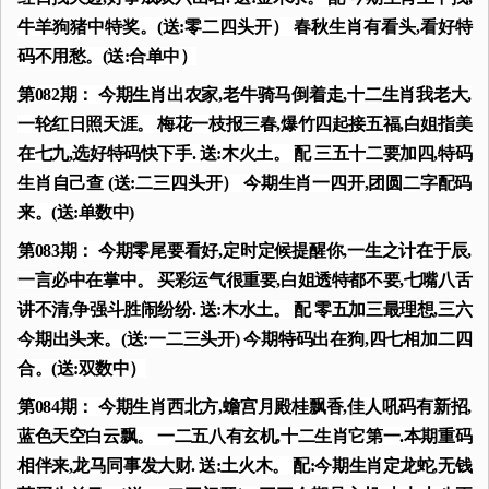
牛羊狗猪中特奖。(送:零二四头开） 春秋生肖有看头,看好特
码不用愁。(送:合单中）
第082期： 今期生肖出农家,老牛骑马倒着走,十二生肖我老大,
一轮红日照天涯。 梅花一枝报三春,爆竹四起接五福,白姐指美
在七九,选好特码快下手. 送:木火土。 配 三五十二要加四,特码
生肖自己查 (送:二三四头开） 今期生肖一四开,团圆二字配码
来。(送:单数中)
第083期： 今期零尾要看好,定时定候提醒你,一生之计在于辰,
一言必中在掌中。 买彩运气很重要,白姐透特都不要,七嘴八舌
讲不清,争强斗胜闹纷纷. 送:木水土。 配 零五加三最理想,三六
今期出头来。(送:一二三头开) 今期特码出在狗,四七相加二四
合。(送:双数中）
第084期： 今期生肖西北方,蟾宫月殿桂飘香,佳人吼码有新招,
蓝色天空白云飘。 一二五八有玄机,十二生肖它第一.本期重码
相伴来,龙马同事发大财. 送:土火木。 配:今期生肖定龙蛇,无钱