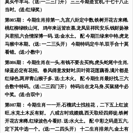
莫买牛羊马.（送:一二三门开） 三三今期是玄机,十七十八正
当时。(送:红绿奖）
第085期： 今期生肖排第一,九宫八卦定中数,铁树开花古来稀,
桃红柳绿映山河。 鸡年来运皆欢喜,龙凤呈祥民安乐,钱财扬禄
兴君招,六合情深博一码. 送:金水土。 配 今期兰绿来中特,虎龙
马猴中本期。(送: 一二三头开） 今期特码定牛羊,双手合十莫
看错。(送:小数中）
第086期： 今期生肖在一头,有钱不要去买狗,虎头蛇尾中生肖,
绿蓝必定有花招。 春风得意发财时,田叶荷花莲藕香,满片都是
红绿色,两岸青山猴子多. 送:土木火。 配 今期生肖最好找,三六
合数中特码。(送:二三四门开） 特码出在龙马身,买鼠猪牛必
中奖。(送:合双中）
第087期： 今期生肖一一开,石榴武士找桂花，二下五上红波
旺,水克土木反有财。 八戒古时戏嫦娥,西天取经四师徒,铁树
开花古来稀,红绿波色今看好. 送:水火土。 配 中彩之码是五六,
定下其中选一个。(送:一二四头开） 十二生肖排弟六,金土有