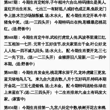
第047期： 今期生肖定蛇羊,子午相冲六合出,特码猜出是美人,
蓝红开出生肖东。 七出三一有财现,八戒好色成正果,鱼跃龙门
争上游,木兰沙场除叛贼. 送:木水火。 配 今期生肖定开单,牛羊
猪兔中奖。(送:一三四头开） 今期特码出在狗,彩蝶最恋桃花
红。(送:野兽中）
第048期： 今期生肖定牛羊,武松打虎世人传,风波亭里满江红,
二五相加一七开. 元宵十五好佳节,农夫家里出千金,叶公好龙
人人知,一四不减九回头. 送:水火土。 配 今期生肖要开龙,三七
二一先下注。(送:一二三头开） 金猴辞旧八迎新,一三一四中
本期。(送:野兽中）
第049期： 今期生肖发金光,桃花潭水深千尺,龙吟虎啸三更发,
蓝天绿地鸟儿飞。 来九合六是吉数,八月十五好码开,特码本期
开金花,一三五七是银钱. 送:土木金。 配 今期特码送给你,绿在
上来蓝在下.(送:二三四头开） 十二生肖排弟六,金土有码发大
家。(家畜中)
第050期： 今期生肖排第一,九宫八卦定中数,铁树开花古来稀,