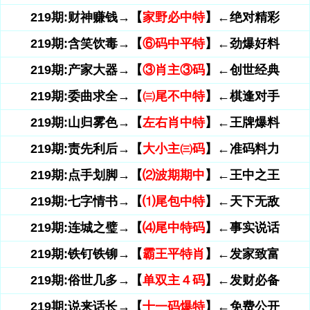
219期:财神赚钱→【
家野必中特
】←绝对精彩
219期:含笑饮毒→【
⑥码中平特
】←劲爆好料
219期:产家大器→【
③肖主③码
】←创世经典
219期:委曲求全→【
㈢尾不中特
】←棋逢对手
219期:山归雾色→【
左右肖中特
】←王牌爆料
219期:责先利后→【
大小主㈢码
】←准码料力
219期:点手划脚→【
⑵波期期中
】←王中之王
219期:七字情书→【
⑴尾包中特
】←天下无敌
219期:连城之璧→【
⑷尾中特码
】←事实说话
219期:铁钉铁铆→【
霸王平特肖
】←发家致富
219期:俗世几多→【
单双主４码
】←发财必备
219期:说来话长→【
十一码爆特
】←免费公开