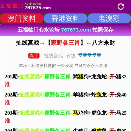
澳门资料
香港资料
老澳彩
五福临门心水论坛
767673.com
拍照保存
扯线宫戏→【
家野各三肖
】←八方来财
高手
：扯线宫戏 评级:
本坛：杜绝改料做假.一经发现.立马封杀永不录用!
201期:
扯线宫戏
☪
家野各三肖
«
鸡
猪
狗+龙兔蛇
»
开
:猪32
准
202期:
扯线宫戏
☪
家野各三肖
«
羊猪狗+蛇
兔
龙
»
开
:兔40
准
203期:
扯线宫戏
☪
家野各三肖
«
马
鸡狗+虎兔龙
»
开
:马25
准