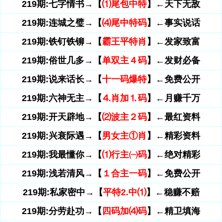
219期:七字情书→【
⑴尾包中特
】←天下无敌
219期:连城之璧→【
⑷尾中特码
】←事实说话
219期:铁钉铁铆→【
霸王平特肖
】←发家致富
219期:俗世几多→【
单双主４码
】←发财必备
219期:说来话长→【
十一码爆特
】←免费公开
219期:六神无主→【
⒋肖加⒈码
】←月赚千万
219期:开天辟地→【
⑵波主２码
】←最红资料
219期:兴衰际遇→【
男女主①肖
】←精彩资料
219期:我最懂你→【
⑴行主㈠码
】←绝对精彩
219期:浅若清风→【
１合主一码
】←免费公开
219期:私家密中→【
平特2.中⑴
】←稳赚不赔
219期:分劳赴功→【
四码加⑷码
】←精卫填海