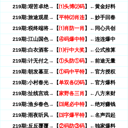
219期:艰苦卓绝→【
⑴头博⑵码
】←黄金好料
219期:旅途观星→【
平特⑵肖连
】←妙手回春
219期:税终端将→【
⑴肖防一肖
】←同心共创
219期:江山国色→【
④码爆中特
】←连连爆中
219期:白衣酒客→【
⑴行中大奖
】←公式推算
219期:计无付之→【
①头防①码
】←前途无量
219期:朝发暮至→【
①码中平特
】←官方授权
219期:小村春光→【
单双各⑵码
】←官方爆料
219期:扯线宫戏→【
家野各三肖
】←八方来财
219期:渔乡春色→【
⑶尾必中特
】←绝对赚钱
219期:雨夜听风→【
⑶字爆平特
】←名声四起
219期:反反覆覆→【
②码防③码
】←独家爆料