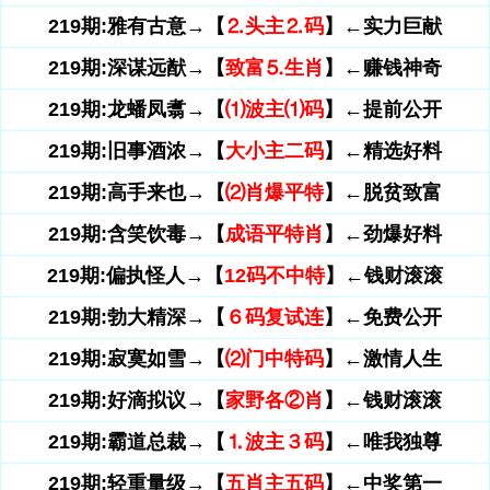
219期:雅有古意→【
⒉头主⒉码
】←实力巨献
219期:深谋远猷→【
致富⒌生肖
】←赚钱神奇
219期:龙蟠凤翥→【
⑴波主⑴码
】←提前公开
219期:旧事酒浓→【
大小主二码
】←精选好料
219期:高手来也→【
⑵肖爆平特
】←脱贫致富
219期:含笑饮毒→【
成语平特肖
】←劲爆好料
219期:偏执怪人→【
12码不中特
】←钱财滚滚
219期:勃大精深→【
６码复试连
】←免费公开
219期:寂寞如雪→【
⑵门中特码
】←激情人生
219期:好滴拟议→【
家野各②肖
】←钱财滚滚
219期:霸道总裁→【
⒈波主３码
】←唯我独尊
219期:轻重量级→【
五肖主五码
】←中奖第一