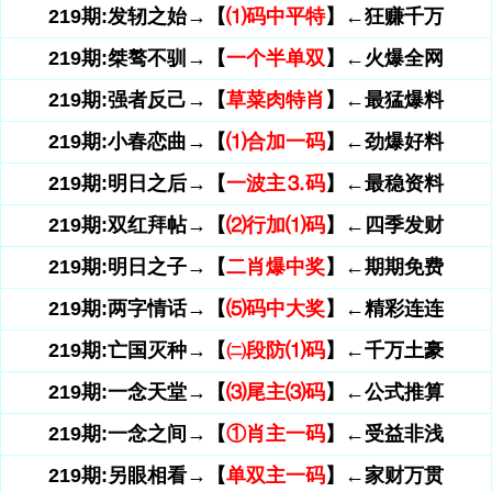
219期:发轫之始→【
⑴码中平特
】←狂赚千万
219期:桀骜不驯→【
一个半单双
】←火爆全网
219期:强者反己→【
草菜肉特肖
】←最猛爆料
219期:小春恋曲→【
⑴合加一码
】←劲爆好料
219期:明日之后→【
一波主⒊码
】←最稳资料
219期:双红拜帖→【
⑵行加⑴码
】←四季发财
219期:明日之子→【
二肖爆中奖
】←期期免费
219期:两字情话→【
⑸码中大奖
】←精彩连连
219期:亡国灭种→【
㈡段防⑴码
】←千万土豪
219期:一念天堂→【
⑶尾主⑶码
】←公式推算
219期:一念之间→【
①肖主一码
】←受益非浅
219期:另眼相看→【
单双主一码
】←家财万贯