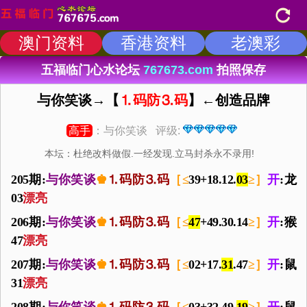
澳门资料
香港资料
老澳彩
五福临门心水论坛
767673.com
拍照保存
与你笑谈→【
⒈码防⒊码
】←创造品牌
高手
：与你笑谈 评级:
本坛：杜绝改料做假.一经发现.立马封杀永不录用!
205期:
与你笑谈
♚
⒈码防⒊码
［≤
39+18.12.
03
≥］
开
:龙
03
漂亮
206期:
与你笑谈
♚
⒈码防⒊码
［≤
47
+49.30.14
≥］
开
:猴
47
漂亮
207期:
与你笑谈
♚
⒈码防⒊码
［≤
02+17.
31
.47
≥］
开
:鼠
31
漂亮