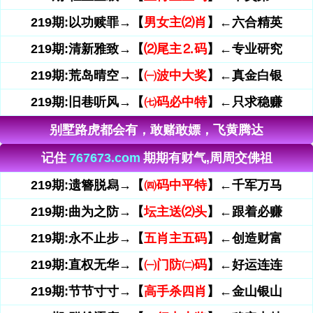
219期:以功赎罪→【
男女主⑵肖
】←六合精英
219期:清新雅致→【
⑵尾主⒉码
】←专业研究
219期:荒岛晴空→【
㈠波中大奖
】←真金白银
219期:旧巷听风→【
㈦码必中特
】←只求稳赚
别墅路虎都会有，敢赌敢嫖，飞黄腾达
记住
767673.com
期期有财气,周周交佛祖
219期:遗簪脱舄→【
㈣码中平特
】←千军万马
219期:曲为之防→【
坛主送⑵头
】←跟着必赚
219期:永不止步→【
五肖主五码
】←创造财富
219期:直权无华→【
㈠门防㈡码
】←好运连连
219期:节节寸寸→【
高手杀四肖
】←金山银山