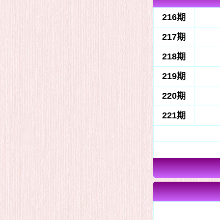
216期
217期
218期
219期
220期
221期