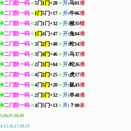
✤
二门防一码
＜
5门
1门
+28
＞
开
:马01
准
✤
二门防一码
＜
1门
5门+17
＞
开
:牛06
准
✤
二门防一码
＜
2门1门+32
＞
开
:猴35
错
✤
二门防一码
＜
1门
4门+47
＞
开
:兔04
准
✤
二门防一码
＜
3门
2门
+48
＞
开
:蛇14
准
✤
二门防一码
＜
3门
4门
+46
＞
开
:马37
准
✤
二门防一码
＜
2门
3门
+04
＞
开
:蛇26
准
✤
二门防一码
＜
4门
2门
+25
＞
开
:虎17
准
✤
二门防一码
＜
4门
5门
+28
＞
开
:鼠43
准
✤
二门防一码
＜
2门
5门
+32
＞
开
:羊48
准
✤
二门防一码
＜
4门5门+13
＞
开
:？00
未
.06.07.08.09
.15.16.17.18.19