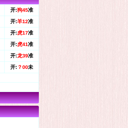
开:
狗45
准
开:
羊12
准
开:
虎17
准
开:
虎41
准
开:
龙39
准
开:
？00
未