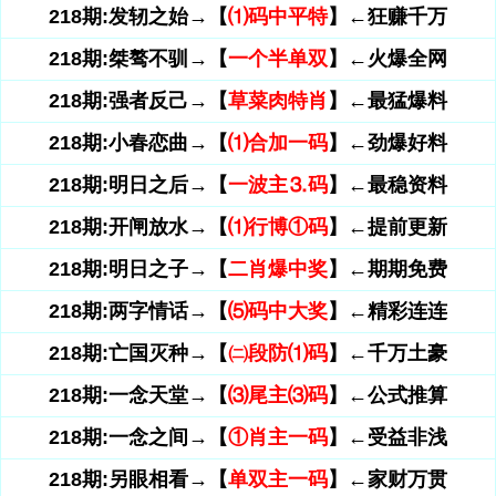
218期:发轫之始→【
⑴码中平特
】←狂赚千万
218期:桀骜不驯→【
一个半单双
】←火爆全网
218期:强者反己→【
草菜肉特肖
】←最猛爆料
218期:小春恋曲→【
⑴合加一码
】←劲爆好料
218期:明日之后→【
一波主⒊码
】←最稳资料
218期:开闸放水→【
⑴行博①码
】←提前更新
218期:明日之子→【
二肖爆中奖
】←期期免费
218期:两字情话→【
⑸码中大奖
】←精彩连连
218期:亡国灭种→【
㈡段防⑴码
】←千万土豪
218期:一念天堂→【
⑶尾主⑶码
】←公式推算
218期:一念之间→【
①肖主一码
】←受益非浅
218期:另眼相看→【
单双主一码
】←家财万贯