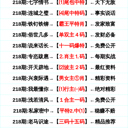
218期:七字情书→【
⑴尾包中特
】←天下无敌
218期:连城之璧→【
⑷尾中特码
】←事实说话
218期:铁钉铁铆→【
霸王平特肖
】←发家致富
218期:俗世几多→【
单双主４码
】←发财必备
218期:说来话长→【
十一码爆特
】←免费公开
218期:专恣跋扈→【
⒉肖主⒈码
】←每期实战
218期:开天辟地→【
⑵波主２码
】←最红资料
218期:兴衰际遇→【
男女主①肖
】←精彩资料
218期:我最懂你→【
⑴行主㈠码
】←绝对精彩
218期:浅若清风→【
１合主一码
】←免费公开
218期:私家密中→【
平特2.中⑴
】←稳赚不赔
218期:老马识途→【
三码╋五码
】←精品推荐