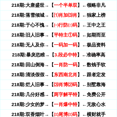
218期:大唐盛世→【
一个半单双
】←领略非凡
218期:落雪倾城→【
⑴肖加⑶肖
】←独家上榜
218期:于心不愧→【
㈠行防㈡码
】←王中之王
218期:旧人旧事→【
平特主①码
】←如期而至
218期:无人及你→【
一码加一码
】←极品资料
218期:暴戾恣睢→【
3.段必中特
】←准确率高
218期:回山倒海→【
一肖防一码
】←数钱手软
218期:清淡假假→【
东西南北肖
】←跟者定发
218期:烂人旧事→【
⑶肖博⑵码
】←别墅靠海
218期:几分好感→【
两字解平特
】←免费公开
218期:少女的梦→【
一肖爆中特
】←无敌心水
218期:双香烟叶→【
㈢尾博㈢码
】←横财就手