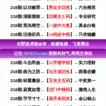
218期:以功赎罪→【
男女主⑵肖
】←六合精英
218期:清新雅致→【
⑵尾主⒉码
】←专业研究
218期:荒岛晴空→【
㈠波中大奖
】←真金白银
218期:旧巷听风→【
㈦码必中特
】←只求稳赚
别墅路虎都会有，敢赌敢嫖，飞黄腾达
记住
767673.com
期期有财气,周周交佛祖
218期:斗志昂扬→【
㈢字猜平特
】←实力理财
218期:曲为之防→【
坛主送⑵头
】←跟着必赚
218期:轻重量级→【
五肖主五码
】←中奖第一
218期:寂寞如雪→【
⑵门中特码
】←激情人生
218期:节节寸寸→【
高手杀四肖
】←金山银山