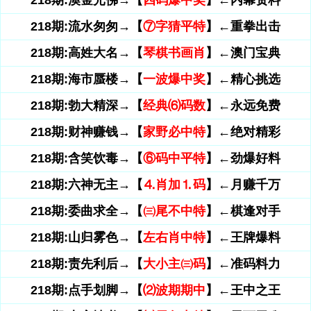
218期:澳金光佛→【
四码爆中奖
】←内幕资料
218期:流水匆匆→【
⑦字猜平特
】←重拳出击
218期:高姓大名→【
琴棋书画肖
】←澳门宝典
218期:海市蜃楼→【
一波爆中奖
】←精心挑选
218期:勃大精深→【
经典⑹码数
】←永远免费
218期:财神赚钱→【
家野必中特
】←绝对精彩
218期:含笑饮毒→【
⑥码中平特
】←劲爆好料
218期:六神无主→【
⒋肖加⒈码
】←月赚千万
218期:委曲求全→【
㈢尾不中特
】←棋逢对手
218期:山归雾色→【
左右肖中特
】←王牌爆料
218期:责先利后→【
大小主㈢码
】←准码料力
218期:点手划脚→【
⑵波期期中
】←王中之王