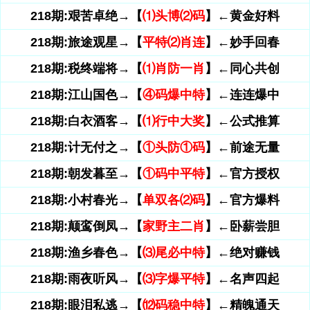
218期:艰苦卓绝→【
⑴头博⑵码
】←黄金好料
218期:旅途观星→【
平特⑵肖连
】←妙手回春
218期:税终端将→【
⑴肖防一肖
】←同心共创
218期:江山国色→【
④码爆中特
】←连连爆中
218期:白衣酒客→【
⑴行中大奖
】←公式推算
218期:计无付之→【
①头防①码
】←前途无量
218期:朝发暮至→【
①码中平特
】←官方授权
218期:小村春光→【
单双各⑵码
】←官方爆料
218期:颠鸾倒凤→【
家野主二肖
】←卧薪尝胆
218期:渔乡春色→【
⑶尾必中特
】←绝对赚钱
218期:雨夜听风→【
⑶字爆平特
】←名声四起
218期:眼泪私逃→【
⑿码稳中特
】←精魄通天