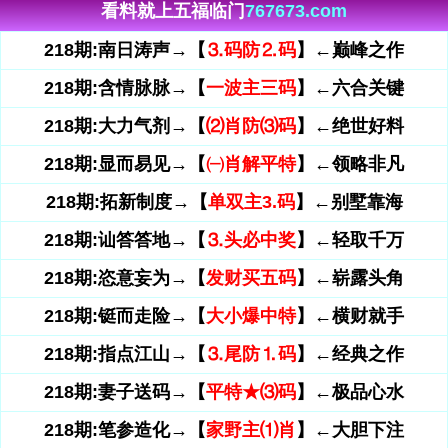
看料就上五福临门
767673.com
218期:南日涛声→【
⒊码防⒉码
】←巅峰之作
218期:含情脉脉→【
一波主三码
】←六合关键
218期:大力气剂→【
⑵肖防⑶码
】←绝世好料
218期:显而易见→【
㈠肖解平特
】←领略非凡
218期:拓新制度→【
单双主3.码
】←别墅靠海
218期:讪答答地→【
⒊头必中奖
】←轻取千万
218期:恣意妄为→【
发财买五码
】←崭露头角
218期:铤而走险→【
大小爆中特
】←横财就手
218期:指点江山→【
⒊尾防⒈码
】←经典之作
218期:妻子送码→【
平特★⑶码
】←极品心水
218期:笔参造化→【
家野主⑴肖
】←大胆下注