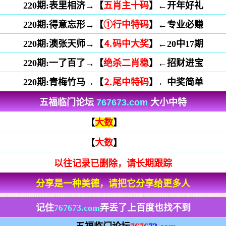
220期:表里相济→【
五肖主十码
】←开年好礼
220期:得意忘形→【
①行中特码
】←专业必赚
220期:澳张天师→【
⒋码中大奖
】←20中17期
220期:一了百了→【
绝杀二肖稳
】←招财进宝
220期:青梅竹马→【
⒉尾中特码
】←中奖简单
五福临门论坛
767673.com
大小中特
【
大数
】
【
大数
】
以往记录已删除，请长期跟踪
分享是一种美德，请把它分享给更多人
记住
767673.com
弄丢了上百度也找不到