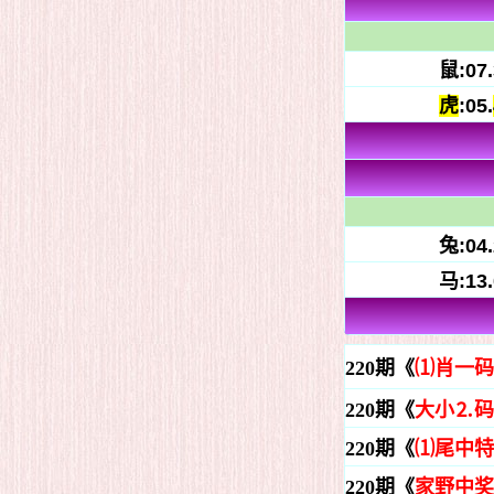
鼠:07.
虎
:05.
兔:04.
马:13.
220期《
⑴肖一码
220期《
大小⒉码
220期《
⑴尾中特
220期《
家野中奖