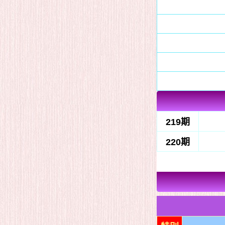
219期
220期