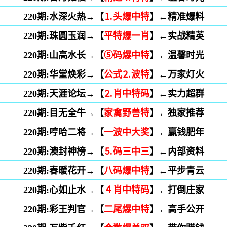
220期:水深火热→【
⒈头爆中特
】←精准爆料
220期:珠圆玉润→【
平特爆一肖
】←实战精英
220期:山高水长→【
⑤码爆中特
】←温馨时光
220期:华堂焕彩→【
公式⒉波特
】←万家灯火
220期:天涯论坛→【
⒉肖中特码
】←实力超群
220期:目无全牛→【
家禽野兽特
】←独家推荐
220期:哼哈二将→【
一波中大奖
】←赢钱肥年
220期:澳封神榜→【
⒌码三中三
】←内部资料
220期:春暖花开→【
八码爆中特
】←平步青云
220期:心如止水→【
４肖中特码
】←打倒庄家
220期:彩王判官→【
二尾爆中特
】←高手公开