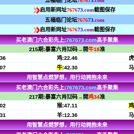
五福临门论坛
7676
73
.com
启用新网址
7676
73
.com
截图保存
五福临门论坛
7676
73
.com
启用新网址
7676
73
.com
截图保存
买老澳门六合彩先上:
767673.com
高手聚集
215期:暴富六肖⑿码→開
牛18
准
36
鸡:22.46
虎
07
牛
:42.30
马
用智慧点燃梦想，用行动拥抱未来
买老澳门六合彩先上:
767673.com
高手聚集
217期:暴富六肖⑿码→開
鸡34
准
02
猴:47.11
鸡
31
羊:12.36
马
用智慧点燃梦想，用行动拥抱未来