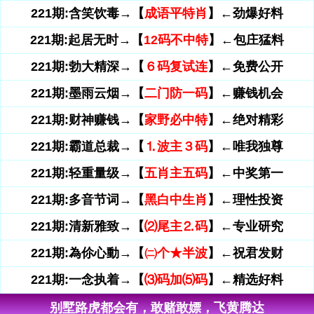
221期:含笑饮毒→【
成语平特肖
】←劲爆好料
221期:起居无时→【
12码不中特
】←包庄猛料
221期:勃大精深→【
６码复试连
】←免费公开
221期:墨雨云烟→【
二门防一码
】←赚钱机会
221期:财神赚钱→【
家野必中特
】←绝对精彩
221期:霸道总裁→【
⒈波主３码
】←唯我独尊
221期:轻重量级→【
五肖主五码
】←中奖第一
221期:多音节词→【
黑白中生肖
】←理性投资
221期:清新雅致→【
⑵尾主⒉码
】←专业研究
221期:為伱心動→【
㈡个★半波
】←祝君发财
221期:一念执着→【
⑶码加⑸码
】←精选好料
别墅路虎都会有，敢赌敢嫖，飞黄腾达