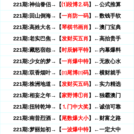
221期:神仙眷侣→【
⑴段博⒉码
】←公式推算
221期:回山倒海→【
一肖防一码
】←数钱手软
221期:高姓大名→【
琴棋书画肖
】←澳门宝典
221期:老实巴焦→【
发财买五肖
】←高抬贵手
221期:藏怒宿怨→【
时辰解平特
】←内幕爆料
221期:少女的梦→【
一肖爆中特
】←无敌心水
221期:双香烟叶→【
㈢尾博㈢码
】←横财就手
221期:株洲地道→【
发财买五码
】←实力精选
221期:相妄之年→【
家野博①肖
】←独霸澳门
221期:扭转乾坤→【
⒈门中大奖
】←诚信可靠
221期:南昔烈酒→【
尾数爆大小
】←财富之路
221期:梦丽如初→【
一波爆中特
】←一定大中