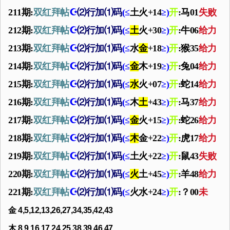
211期:
双红拜帖
☪
⑵行加⑴码
(≤
土火+14
≥)
开
:马01
失败
212期:
双红拜帖
☪
⑵行加⑴码
(≤
土
火+30
≥)
开
:牛06
给力
213期:
双红拜帖
☪
⑵行加⑴码
(≤
水
金
+18
≥)
开
:猴35
给力
214期:
双红拜帖
☪
⑵行加⑴码
(≤
金
木+19
≥)
开
:兔04
给力
215期:
双红拜帖
☪
⑵行加⑴码
(≤
水
火+07
≥)
开
:蛇14
给力
216期:
双红拜帖
☪
⑵行加⑴码
(≤
木
土
+43
≥)
开
:马37
给力
217期:
双红拜帖
☪
⑵行加⑴码
(≤
金
火+15
≥)
开
:蛇26
给力
218期:
双红拜帖
☪
⑵行加⑴码
(≤
木
金+22
≥)
开
:虎17
给力
219期:
双红拜帖
☪
⑵行加⑴码
(≤
土火+22
≥)
开
:鼠43
失败
220期:
双红拜帖
☪
⑵行加⑴码
(≤
火
土+45
≥)
开
:羊48
给力
221期:
双红拜帖
☪
⑵行加⑴码
(≤
火水+24
≥)
开
:？00
未
金 4,5,12,13,26,27,34,35,42,43
木 8,9,16,17,24,25,38,39,46,47