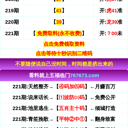
219期
【
41
】
开:
虎41
准
220期
【
39
】
开:
龙39
准
221期
【
免费取料(永不收费)
】
开:
？00
未
点击免费领取资料
点击等待十秒识别二维码
不要随便说自己没时间，时间都是挤出来的
看料就上五福临门
767673.com
221期:天然整齐→【
④码加⑸码
】←月赚百万
221期:说来话长→【
⑴波防㈢码
】←免费公开
221期:池里逃生→【
五肖主十码
】←倾城打造
221期:青笙挽歌→【
平特②中①
】←翻身致富