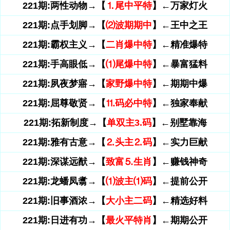
221期:两性动物→【
⒈尾中平特
】←万家灯火
221期:点手划脚→【
⑵波期期中
】←王中之王
221期:霸权主义→【
二肖爆中特
】←精准爆特
221期:手高眼低→【
⑴尾爆中特
】←暴富猛料
221期:夙夜梦寤→【
家野爆中特
】←期期中爆
221期:屈尊敬贤→【
⒒码必中特
】←独家奉献
221期:拓新制度→【
单双主3.码
】←别墅靠海
221期:雅有古意→【
⒉头主⒉码
】←实力巨献
221期:深谋远猷→【
致富⒌生肖
】←赚钱神奇
221期:龙蟠凤翥→【
⑴波主⑴码
】←提前公开
221期:旧事酒浓→【
大小主二码
】←精选好料
221期:日进有功→【
最火平特肖
】←期期公开