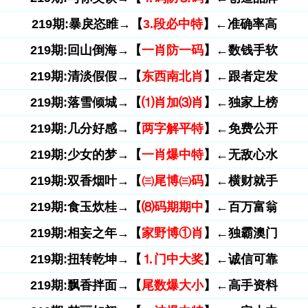
219期:暴戾恣睢→【
3.段必中特
】←准确率高
219期:回山倒海→【
一肖防一码
】←数钱手软
219期:清淡假假→【
东西南北肖
】←跟者定发
219期:落雪倾城→【
⑴肖加⑶肖
】←独家上榜
219期:几分好感→【
两字解平特
】←免费公开
219期:少女的梦→【
一肖爆中特
】←无敌心水
219期:双香烟叶→【
㈢尾博㈢码
】←横财就手
219期:食玉炊桂→【
⑻码期期中
】←百万富翁
219期:相妄之年→【
家野博①肖
】←独霸澳门
219期:扭转乾坤→【
⒈门中大奖
】←诚信可靠
219期:飘香拌面→【
尾数爆大小
】←高手资料