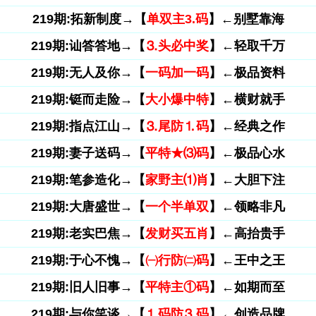
219期:拓新制度→【
单双主3.码
】←别墅靠海
219期:讪答答地→【
⒊头必中奖
】←轻取千万
219期:无人及你→【
一码加一码
】←极品资料
219期:铤而走险→【
大小爆中特
】←横财就手
219期:指点江山→【
⒊尾防⒈码
】←经典之作
219期:妻子送码→【
平特★⑶码
】←极品心水
219期:笔参造化→【
家野主⑴肖
】←大胆下注
219期:大唐盛世→【
一个半单双
】←领略非凡
219期:老实巴焦→【
发财买五肖
】←高抬贵手
219期:于心不愧→【
㈠行防㈡码
】←王中之王
219期:旧人旧事→【
平特主①码
】←如期而至
219期:与你笑谈→【
⒈码防⒊码
】←创造品牌