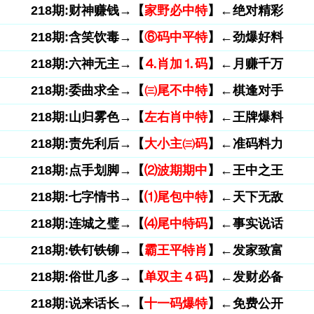
218期:财神赚钱→【
家野必中特
】←绝对精彩
218期:含笑饮毒→【
⑥码中平特
】←劲爆好料
218期:六神无主→【
⒋肖加⒈码
】←月赚千万
218期:委曲求全→【
㈢尾不中特
】←棋逢对手
218期:山归雾色→【
左右肖中特
】←王牌爆料
218期:责先利后→【
大小主㈢码
】←准码料力
218期:点手划脚→【
⑵波期期中
】←王中之王
218期:七字情书→【
⑴尾包中特
】←天下无敌
218期:连城之璧→【
⑷尾中特码
】←事实说话
218期:铁钉铁铆→【
霸王平特肖
】←发家致富
218期:俗世几多→【
单双主４码
】←发财必备
218期:说来话长→【
十一码爆特
】←免费公开