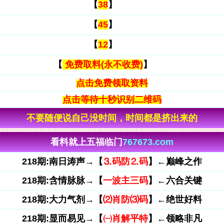
【
38
】
【
45
】
【
12
】
【
免费取料(永不收费)
】
点击免费领取资料
点击等待十秒识别二维码
不要随便说自己没时间，时间都是挤出来的
看料就上五福临门
767673.com
218期:南日涛声→【
⒊码防⒉码
】←巅峰之作
218期:含情脉脉→【
一波主三码
】←六合关键
218期:大力气剂→【
⑵肖防⑶码
】←绝世好料
218期:显而易见→【
㈠肖解平特
】←领略非凡