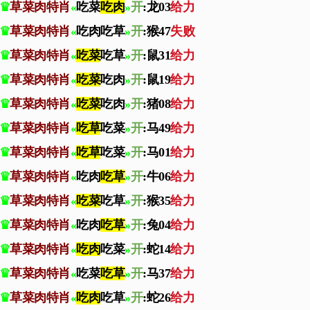
♛
草菜肉特肖
«
吃菜
吃肉
»
开
:龙03
给力
♛
草菜肉特肖
«
吃肉吃草
»
开
:猴47
失败
♛
草菜肉特肖
«
吃菜
吃草
»
开
:鼠31
给力
♛
草菜肉特肖
«
吃菜
吃肉
»
开
:鼠19
给力
♛
草菜肉特肖
«
吃菜
吃肉
»
开
:猪08
给力
♛
草菜肉特肖
«
吃草
吃菜
»
开
:马49
给力
♛
草菜肉特肖
«
吃草
吃菜
»
开
:马01
给力
♛
草菜肉特肖
«
吃肉
吃草
»
开
:牛06
给力
♛
草菜肉特肖
«
吃菜
吃草
»
开
:猴35
给力
♛
草菜肉特肖
«
吃肉
吃草
»
开
:兔04
给力
♛
草菜肉特肖
«
吃肉
吃菜
»
开
:蛇14
给力
♛
草菜肉特肖
«
吃菜
吃草
»
开
:马37
给力
♛
草菜肉特肖
«
吃肉
吃草
»
开
:蛇26
给力