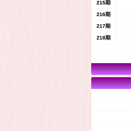
215期
216期
217期
218期