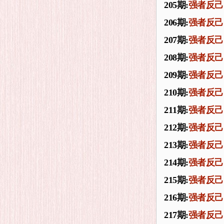
205期:
强者反己
206期:
强者反己
207期:
强者反己
208期:
强者反己
209期:
强者反己
210期:
强者反己
211期:
强者反己
212期:
强者反己
213期:
强者反己
214期:
强者反己
215期:
强者反己
216期:
强者反己
217期:
强者反己