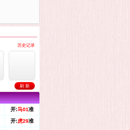
开:
马01
准
开:
虎29
准