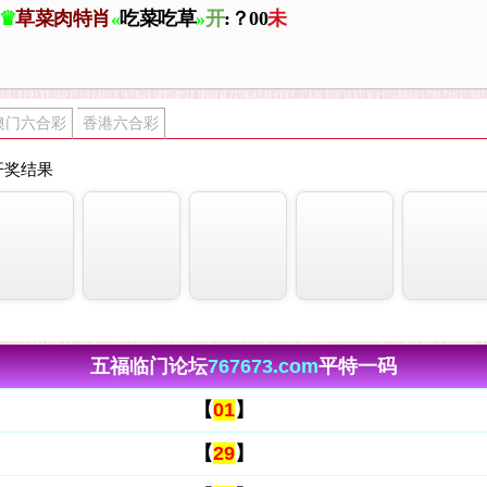
♛
草菜肉特肖
«
吃菜吃草
»
开
:？00
未
五福临门论坛
767673.com
平特一码
【
01
】
【
29
】