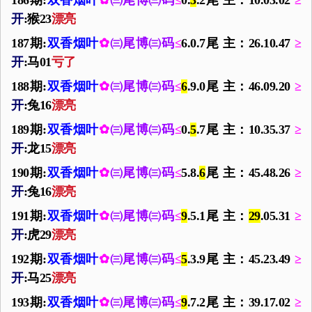
186期:
双香烟叶
✿
㈢尾博㈢码
≤
0.
3
.2尾 主：10.03.02
≥
开
:猴23
漂亮
187期:
双香烟叶
✿
㈢尾博㈢码
≤
6.0.7尾 主：26.10.47
≥
开
:马01
亏了
188期:
双香烟叶
✿
㈢尾博㈢码
≤
6
.9.0尾 主：46.09.20
≥
开
:兔16
漂亮
189期:
双香烟叶
✿
㈢尾博㈢码
≤
0.
5
.7尾 主：10.35.37
≥
开
:龙15
漂亮
190期:
双香烟叶
✿
㈢尾博㈢码
≤
5.8.
6
尾 主：45.48.26
≥
开
:兔16
漂亮
191期:
双香烟叶
✿
㈢尾博㈢码
≤
9
.5.1尾 主：
29
.05.31
≥
开
:虎29
漂亮
192期:
双香烟叶
✿
㈢尾博㈢码
≤
5
.3.9尾 主：45.23.49
≥
开
:马25
漂亮
193期:
双香烟叶
✿
㈢尾博㈢码
≤
9
.7.2尾 主：39.17.02
≥