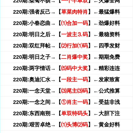
220期:桀骜不驯→【
一个半单双
】←火爆全网
220期:强者反己→【
草菜肉特肖
】←最猛爆料
220期:小春恋曲→【
⑴合加一码
】←劲爆好料
220期:明日之后→【
一波主⒊码
】←最稳资料
220期:双红拜帖→【
⑵行加⑴码
】←四季发财
220期:明日之子→【
二肖爆中奖
】←期期免费
220期:两字情话→【
⑸码中大奖
】←精彩连连
220期:奥迪汇水→【
一段主一码
】←发家致富
220期:一念天堂→【
⑶尾主⑶码
】←公式推算
220期:一念之间→【
①肖主一码
】←受益非浅
220期:东西南朔→【
单双特码头
】←大胆下注
220期:艰苦卓绝→【
⑴头博⑵码
】←黄金好料