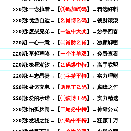
220期:一念执着→【
⑶码加⑸码
】←精选好料
220期:优游自适→【
⒉肖博⒉码
】←钱财滚滚
220期:废柴兄弟→【
一波中大奖
】←妙手回春
220期:一心一意→【
㈡肖防⒉肖
】←独家解密
220期:草起草咯→【
一个半单双
】←免费查看
220期:极昼潮汐→【
⒉码爆中特
】←高手联盟
220期:斗志昂扬→【
㈢字猜平特
】←实力理财
220期:身体充电→【
两尾主⒉码
】←巅峰之作
220期:爱的承诺→【
⑴波博⒈码
】←实力精选
220期:怕孤厌闹→【
三尾必中特
】←神奇公式
220期:发轫之始→【
⑴码中平特
】←狂赚千万