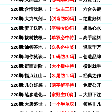
220期:含情脉脉→【
一波主三码
】←六合关键
220期:大力气剂→【
⑵肖防⑶码
】←绝世好料
220期:妻子送码→【
平特★⑶码
】←极品心水
220期:拔树搜根→【
单双必中特
】←高手猛料
220期:讪答答地→【
⒊头必中奖
】←轻取千万
220期:与你笑谈→【
⒈码防⒊码
】←创造品牌
220期:铤而走险→【
大小爆中特
】←横财就手
220期:指点江山→【
⒊尾防⒈码
】←经典之作
220期:几分好感→【
两字解平特
】←免费公开
220期:笔参造化→【
家野主⑴肖
】←大胆下注
220期:大唐盛世→【
一个半单双
】←领略非凡