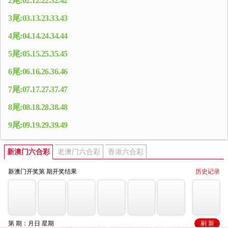
2尾:02.12.22.32.42
3尾:03.13.23.33.43
4尾:04.14.24.34.44
5尾:05.15.25.35.45
6尾:06.16.26.36.46
7尾:07.17.27.37.47
8尾:08.18.28.38.48
9尾:09.19.29.39.49