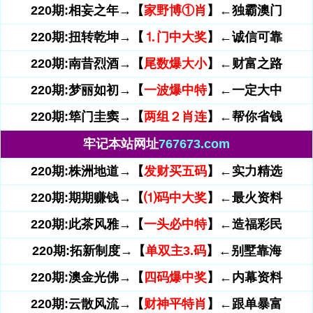
220期:相妄之年→【
家野博①肖
】←独霸澳门
220期:扭转乾坤→【
⒈门中大奖
】←诚信可靠
220期:南昔烈酒→【
尾数爆大小
】←财富之路
220期:梦丽如初→【
一波爆中特
】←一定大中
220期:筚门圭窦→【
两组２肖连
】←帮你省钱
牢记本站网址
767673.com
220期:株洲地道→【
发财买五码
】←实力精选
220期:期期赚钱→【
⑴码中大奖
】←最火资料
220期:此茶风雅→【
一头必中特
】←造福彩民
220期:拓新制度→【
单双主3.码
】←别墅靠海
220期:澳金光佛→【
四码爆中奖
】←内幕资料
220期:云散风流→【
财神平特肖
】←跟单暴富