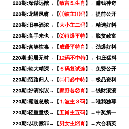
220期:深谋远猷→【
致富⒌生肖
】←赚钱神奇
220期:龙蟠凤翥→【
⑴波主⑴码
】←提前公开
220期:旧事酒浓→【
大小主二码
】←精选好料
220期:高手来也→【
⑵肖爆平特
】←脱贫致富
220期:含笑饮毒→【
成语平特肖
】←劲爆好料
220期:起居无时→【
12码不中特
】←包庄猛料
220期:勃大精深→【
６码复试连
】←免费公开
220期:陌路归人→【
㈡门必中特
】←极品资料
220期:好滴拟议→【
家野各②肖
】←钱财滚滚
220期:霸道总裁→【
⒈波主３码
】←唯我独尊
220期:轻重量级→【
五肖主五码
】←中奖第一
220期:以功赎罪→【
男女主⑵肖
】←六合精英