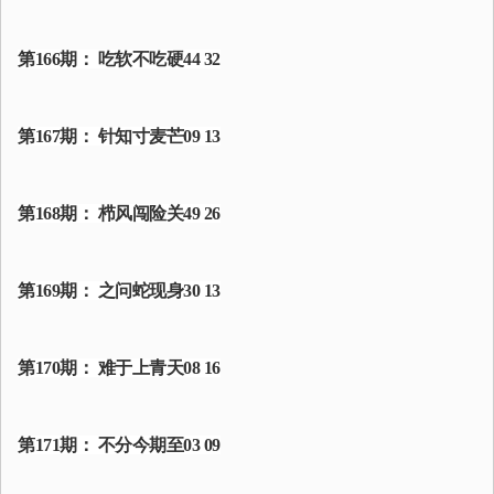
第166期： 吃软不吃硬44 32
第167期： 针知寸麦芒09 13
第168期： 栉风闯险关49 26
第169期： 之问蛇现身30 13
第170期： 难于上青天08 16
第171期： 不分今期至03 09