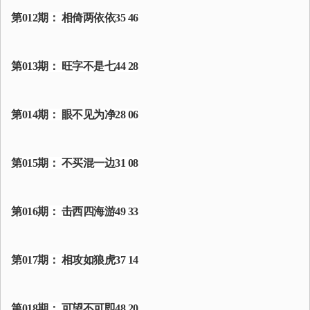
第012期： 相倚两依依35 46
第013期： 旺字不是七44 28
第014期： 眼不见为净28 06
第015期： 不买混一边31 08
第016期： 击西四海游49 33
第017期： 相攻如狼虎37 14
第018期： 可望不可即48 20