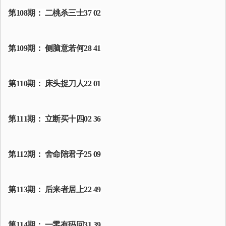
第108期： 二桃杀三士37 02
第109期： 侧脑意若何28 41
第110期： 床头捉刀人22 01
第111期： 立断买十四02 36
第112期： 舍命陪君子25 09
第113期： 后来者居上22 49
第114期： 一零有码回31 39