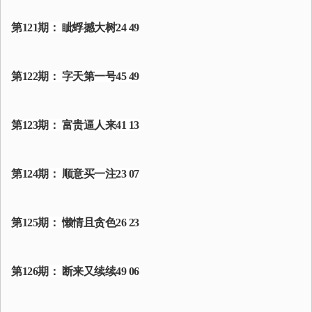
第121期： 眦蜉撼大树24 49
第122期： 字天第一号45 49
第123期： 富贵逼人来41 13
第124期： 顺意买一注23 07
第125期： 懒情且贪色26 23
第126期： 断来又续续49 06