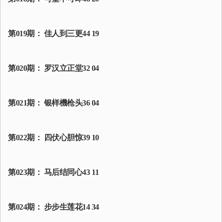
第019期： 佳人到三更44 19
第020期： 罗汉立正堂32 04
第021期： 银样機枪头36 04
第022期： 四伏心胆惊39 10
第023期： 马后结同心43 11
第024期： 步步生莲花14 34