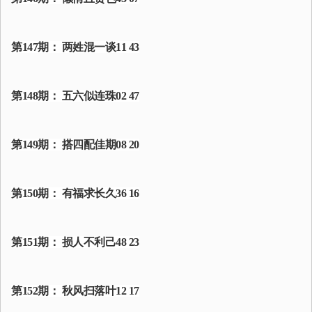
第147期： 两姓混一谈11 43
第148期： 五六似连珠02 47
第149期： 搭四配佳期08 20
第150期： 有福求长久36 16
第151期： 损人不利己48 23
第152期： 秋风扫落叶12 17