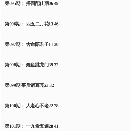
第095期： 搭四配佳期06 49
第096期： 四五二月花13 46
第097期： 舍命陪君子11 30
第098期： 鲤鱼跳龙门39 32
第099期 事后诸葛亮23 32
第100期： 人老心不老22 28
第101期： 一九看五遍28 41