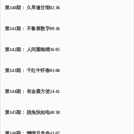
第140期： 久旱逢甘雨02 36
第141期： 不鲁算数字09 36
第142期： 人间重晚晴36 05
第143期： 千红牛怀春03 08
第144期： 有金最方使24 41
第145期： 脱兔快如电40 30
第146期： 懒情且贪色43 07