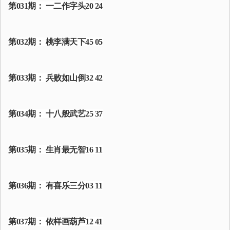
第031期： 一二作字头20 24
第032期： 桃李满天下45 05
第033期： 兵败如山倒32 42
第034期： 十八般武艺25 37
第035期： 生肖最无智16 11
第036期： 有喜乐三分03 11
第037期： 依样画葫芦12 41