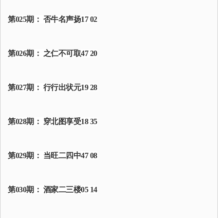
第025期： 否牛名声扬17 02
第026期： 之仁不可取47 20
第027期： 行行出状元19 28
第028期： 穿北图享受18 35
第029期： 当旺二四中47 08
第030期： 酒家二三楼05 14