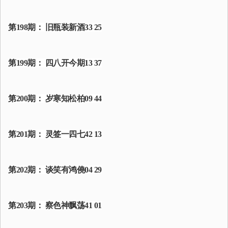
第198期： 旧瓶装新酒33 25
第199期： 四八开今期13 37
第200期： 岁寒知松柏09 44
第201期： 灵签一四七42 13
第202期： 谈笑有鸿僥04 29
第203期： 察色神飘荡41 01